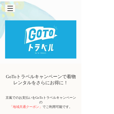
GoToトラベルキャンペーンで着物
レンタルをさらにお得に！
京嵐でのお支払いをGoToトラベルキャンペーン
の
「地域共通クーポン」
でご利用可能です。