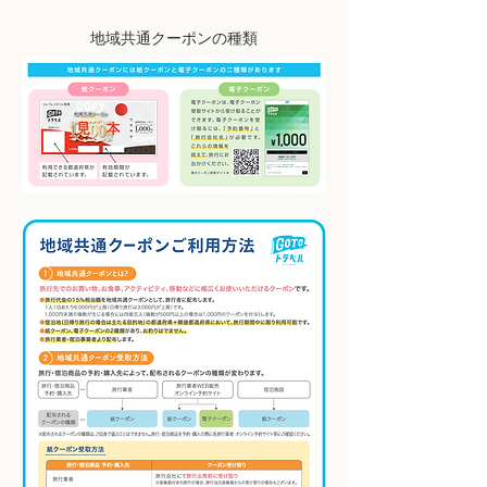
​地域共通クーポンの種類